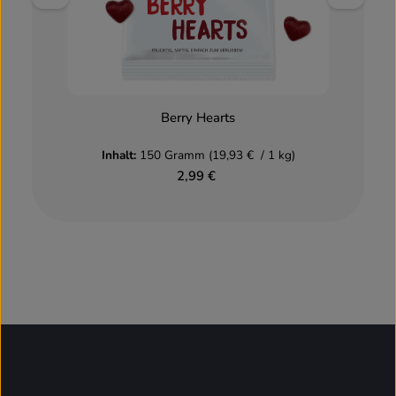
Berry Hearts
Inhalt:
150 Gramm
(19,93 € / 1 kg)
2,99 €