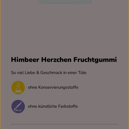
Himbeer Herzchen Fruchtgummi
So viel Liebe & Geschmack in einer Tüte
ohne Konservierungsstoffe
ohne künstliche Farbstoffe