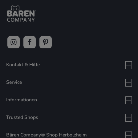
Kontakt & Hilfe
Service
Informationen
Trusted Shops
Bären Company® Shop Herbolzheim