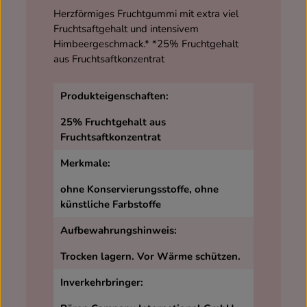
Herzförmiges Fruchtgummi mit extra viel
Fruchtsaftgehalt und intensivem
Himbeergeschmack.* *25% Fruchtgehalt
aus Fruchtsaftkonzentrat
Produkteigenschaften:
25% Fruchtgehalt aus
Fruchtsaftkonzentrat
Merkmale:
ohne Konservierungsstoffe, ohne
künstliche Farbstoffe
Aufbewahrungshinweis:
Trocken lagern. Vor Wärme schützen.
Inverkehrbringer: