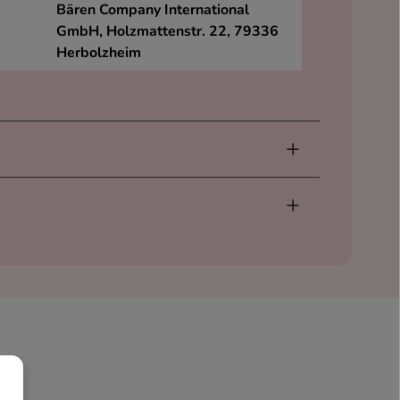
Bären Company International
GmbH, Holzmattenstr. 22, 79336
Herbolzheim