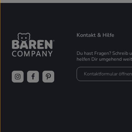
Kontakt & Hilfe
Du hast Fragen? Schreib 
helfen Dir umgehend weit
Kontaktformular öffnen