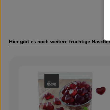
Hier gibt es noch weitere fruchtige Nascher
Produktgalerie überspringen