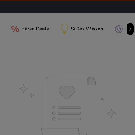
Bären Deals
Süßes Wissen
Unse