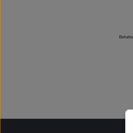
Behalte