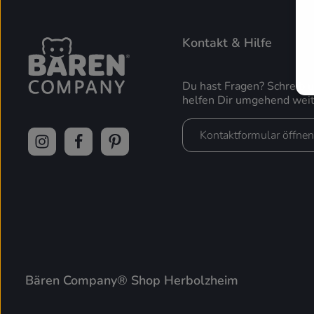
Kontakt & Hilfe
Du hast Fragen? Schreib 
helfen Dir umgehend weit
Kontaktformular öffnen
Bären Company® Shop Herbolzheim