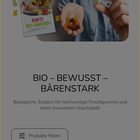
BIO – BEWUSST –
BÄRENSTARK
Biologische Zutaten für hochwertige Fruchtgummis und
einen bewussten Naschspaß
Produkte filtern