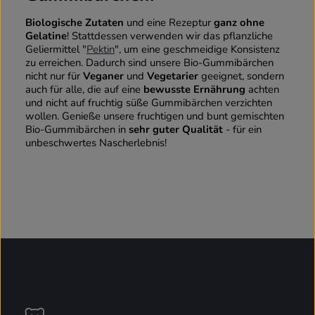
Biologische Zutaten
und eine Rezeptur
ganz ohne
Gelatine
! Stattdessen verwenden wir das pflanzliche
Geliermittel "
Pektin
", um eine geschmeidige Konsistenz
zu erreichen. Dadurch sind unsere Bio-Gummibärchen
nicht nur für
Veganer
und
Vegetarier
geeignet, sondern
auch für alle, die auf eine
bewusste Ernährung
achten
und nicht auf fruchtig süße Gummibärchen verzichten
wollen. Genieße unsere fruchtigen und bunt gemischten
Bio-Gummibärchen in
sehr guter Qualität
- für ein
unbeschwertes Nascherlebnis!