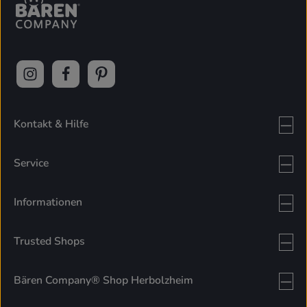
Kontakt & Hilfe
Service
Informationen
Trusted Shops
Bären Company® Shop Herbolzheim