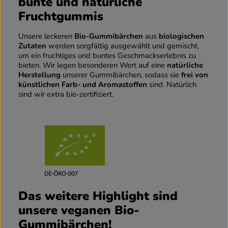
bunte und natürliche
Fruchtgummis
Unsere leckeren
Bio-Gummibärchen
aus
biologischen
Zutaten
werden sorgfältig ausgewählt und gemischt,
um ein fruchtiges und buntes Geschmackserlebnis zu
bieten. Wir legen besonderen Wert auf eine
natürliche
Herstellung
unserer Gummibärchen, sodass sie
frei von
künstlichen Farb- und Aromastoffen
sind. Natürlich
sind wir extra bio-zertifiziert.
Das weitere Highlight sind
unsere veganen Bio-
Gummibärchen!