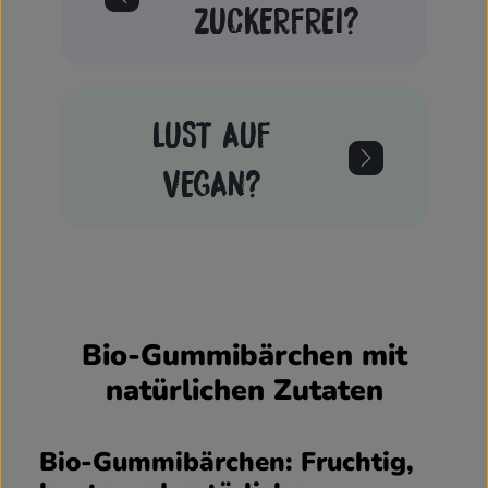
ZUCKERFREI?
LUST AUF
VEGAN?
Bio-Gummibärchen mit
natürlichen Zutaten
Bio-Gummibärchen: Fruchtig,