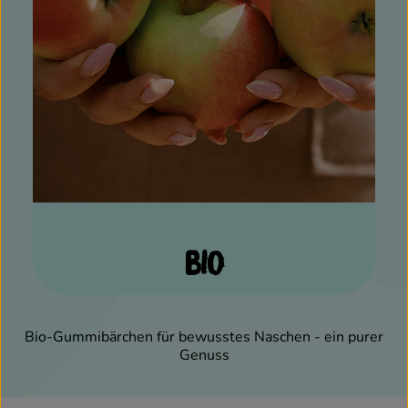
bio
Bio-Gummibärchen für bewusstes Naschen - ein purer
Genuss