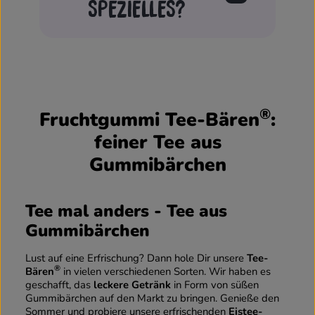
SPEZIELLES?
®
Fruchtgummi Tee-Bären
:
feiner Tee aus
Gummibärchen
Tee mal anders - Tee aus
Gummibärchen
Lust auf eine Erfrischung? Dann hole Dir unsere
Tee-
®
Bären
in vielen verschiedenen Sorten. Wir haben es
geschafft, das
leckere Getränk
in Form von süßen
Gummibärchen auf den Markt zu bringen. Genieße den
Sommer und probiere unsere erfrischenden
Eistee-