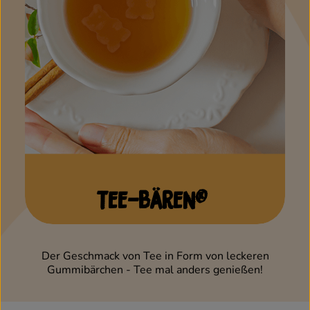
Tee-Bären®
Der Geschmack von Tee in Form von leckeren
Gummibärchen - Tee mal anders genießen!