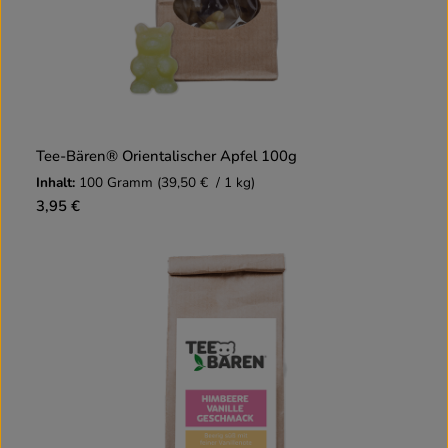
Tee-Bären® Orientalischer Apfel 100g
Inhalt:
100 Gramm
(39,50 € / 1 kg)
3,95 €