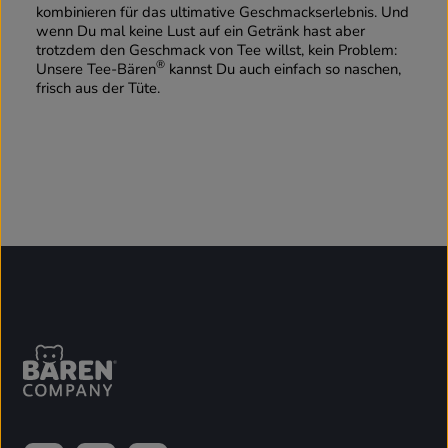
kombinieren für das ultimative Geschmackserlebnis. Und
wenn Du mal keine Lust auf ein Getränk hast aber
trotzdem den Geschmack von Tee willst, kein Problem:
®
Unsere Tee-Bären
kannst Du auch einfach so naschen,
frisch aus der Tüte.