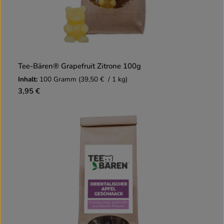
Tee-Bären® Grapefruit Zitrone 100g
Inhalt:
100 Gramm
(39,50 € / 1 kg)
3,95 €