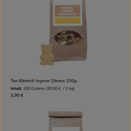
Tee-Bären® Ingwer Zitrone 100g
Inhalt:
100 Gramm
(39,50 € / 1 kg)
3,95 €