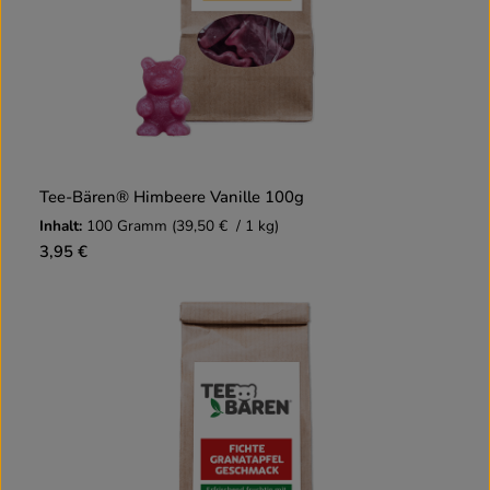
Tee-Bären® Himbeere Vanille 100g
Inhalt:
100 Gramm
(39,50 € / 1 kg)
3,95 €