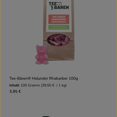
Tee-Bären® Holunder Rhabarber 100g
Inhalt:
100 Gramm
(39,50 € / 1 kg)
3,95 €