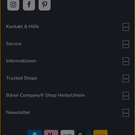
Kontakt & Hilfe
Service
Informationen
Trusted Shops
Bären Company® Shop Herbolzheim
Newsletter