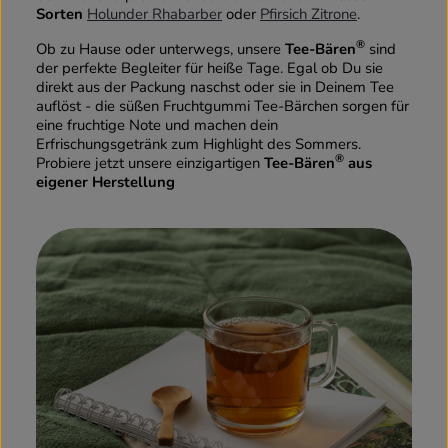
Sorten
Holunder Rhabarber
oder
Pfirsich Zitrone
.
®
Ob zu Hause oder unterwegs, unsere
Tee-Bären
sind
der perfekte Begleiter für heiße Tage. Egal ob Du sie
direkt aus der Packung naschst oder sie in Deinem Tee
auflöst - die süßen Fruchtgummi Tee-Bärchen sorgen für
eine fruchtige Note und machen dein
Erfrischungsgetränk zum Highlight des Sommers.
®
Probiere jetzt unsere einzigartigen
Tee-Bären
aus
eigener Herstellung