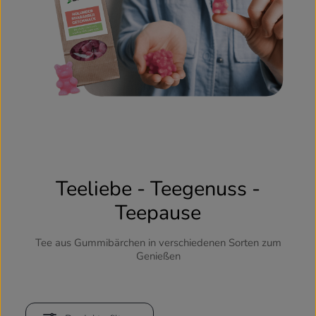
Teeliebe - Teegenuss -
Teepause
Tee aus Gummibärchen in verschiedenen Sorten zum
Genießen