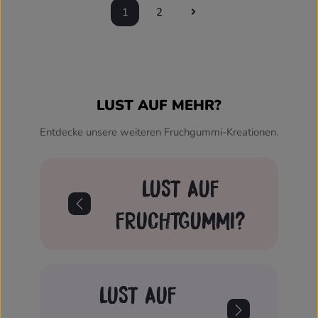
1
2
Seite
Seite
LUST AUF MEHR?
Entdecke unsere weiteren Fruchgummi-Kreationen.
LUST AUF
FRUCHTGUMMI?
LUST AUF