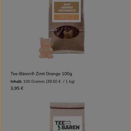
Tee-Bären® Zimt Orange 100g
Inhalt:
100 Gramm
(39,50 € / 1 kg)
3,95 €