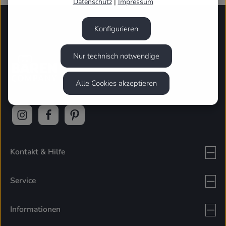
Datenschutz
|
Impressum
Konfigurieren
Nur technisch notwendige
Alle Cookies akzeptieren
Kontakt & Hilfe
Service
Informationen