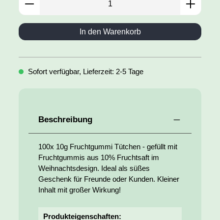
In den Warenkorb
Sofort verfügbar, Lieferzeit: 2-5 Tage
Beschreibung
100x 10g Fruchtgummi Tütchen - gefüllt mit
Fruchtgummis aus 10% Fruchtsaft im
Weihnachtsdesign. Ideal als süßes
Geschenk für Freunde oder Kunden. Kleiner
Inhalt mit großer Wirkung!
Produkteigenschaften: