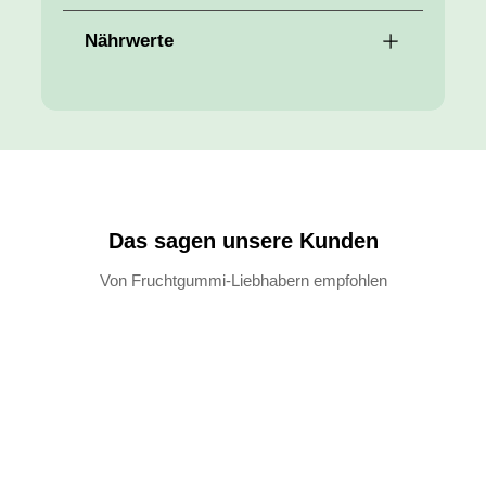
Nährwerte
Das sagen unsere Kunden
Von Fruchtgummi-Liebhabern empfohlen