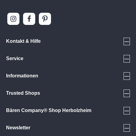
Kontakt & Hilfe
Service
Informationen
Trusted Shops
Bären Company® Shop Herbolzheim
Newsletter