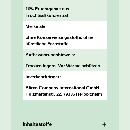
10% Fruchtgehalt aus
Fruchtsaftkonzentrat
Merkmale:
ohne Konservierungsstoffe, ohne
künstliche Farbstoffe
Aufbewahrungshinweis:
Trocken lagern. Vor Wärme schützen.
Inverkehrbringer:
Bären Company International GmbH,
Holzmattenstr. 22, 79336 Herbolzheim
Inhaltsstoffe