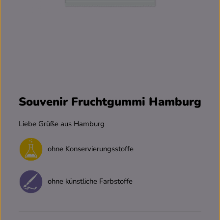
Souvenir Fruchtgummi Hamburg
Liebe Grüße aus Hamburg
ohne Konservierungsstoffe
ohne künstliche Farbstoffe