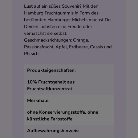
Lust auf ein süßes Souvenir? Mit den
Hamburg Fruchtgummis in Form des
berühmten Hamburger Michels machst Du
Deinen Liebsten eine Freude oder
vernaschst sie selbst.
Geschmacksrichtungen: Orange,
Passionsfrucht, Apfel, Erdbeere, Cassis und
Pfirsich.
Produkteigenschaften:
10% Fruchtgehalt aus
Fruchtsaftkonzentrat
Merkmale:
ohne Konservierungsstoffe, ohne
künstliche Farbstoffe
Aufbewahrungshinweis: