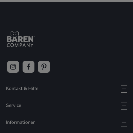
Kontakt & Hilfe
Service
Informationen