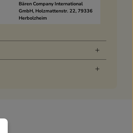
Bären Company International
GmbH, Holzmattenstr. 22, 79336
Herbolzheim