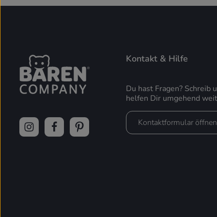
Kontakt & Hilfe
Du hast Fragen? Schreib 
helfen Dir umgehend weit
Kontaktformular öffnen