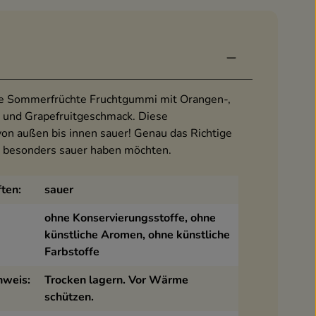
ge Sommerfrüchte Fruchtgummi mit Orangen-,
- und Grapefruitgeschmack. Diese
on außen bis innen sauer! Genau das Richtige
ne besonders sauer haben möchten.
ten:
sauer
ohne Konservierungsstoffe, ohne
künstliche Aromen, ohne künstliche
Farbstoffe
weis:
Trocken lagern. Vor Wärme
schützen.