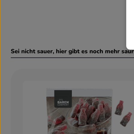
Sei nicht sauer, hier gibt es noch mehr sau
Produktgalerie überspringen