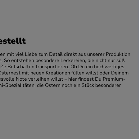
estellt
 mit viel Liebe zum Detail direkt aus unserer Produktion
 So entstehen besondere Leckereien, die nicht nur süß
ße Botschaften transportieren. Ob Du ein hochwertiges
sternest mit neuen Kreationen füllen willst oder Deinem
ssvolle Note verleihen willst – hier findest Du Premium-
-Spezialitäten, die Ostern noch ein Stück besonderer