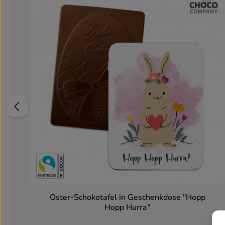
Oster-Schokotafel in Geschenkdose "Hopp
Hopp Hurra"