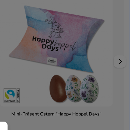
Mini-Präsent Ostern "Happy Hoppel Days"