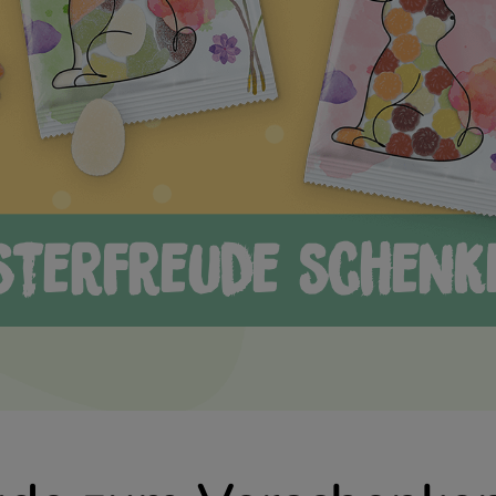
sterfreude schenk